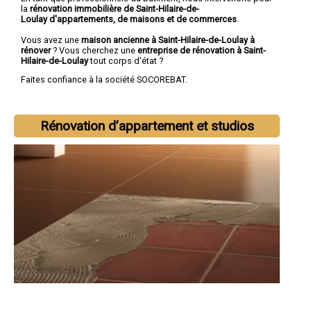
la
rénovation immobilière de Saint-Hilaire-de-
Loulay d'appartements, de maisons et de commerces
.
Vous avez une
maison ancienne à Saint-Hilaire-de-Loulay à
rénover
? Vous cherchez une
entreprise de rénovation à Saint-
Hilaire-de-Loulay
tout corps d'état ?
Faites confiance à la société SOCOREBAT.
Rénovation d’appartement et studios