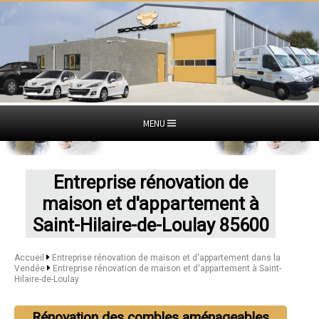
MENU
Entreprise rénovation de
maison et d'appartement à
Saint-Hilaire-de-Loulay 85600
Accueil
Entreprise rénovation de maison et d'appartement dans la
Vendée
Entreprise rénovation de maison et d'appartement à Saint-
Hilaire-de-Loulay
Rénovation des combles aménageables