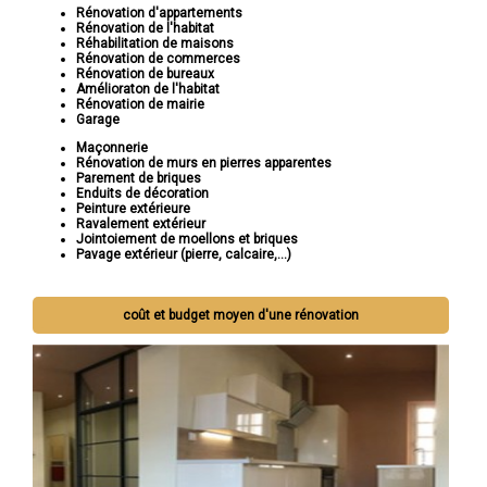
Rénovation d'appartements
Rénovation de l'habitat
Réhabilitation de maisons
Rénovation de commerces
Rénovation de bureaux
Amélioraton de l'habitat
Rénovation de mairie
Garage
Maçonnerie
Rénovation de murs en pierres apparentes
Parement de briques
Enduits de décoration
Peinture extérieure
Ravalement extérieur
Jointoiement de moellons et briques
Pavage extérieur (pierre, calcaire,...)
coût et budget moyen d'une rénovation