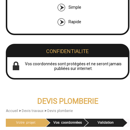
Simple
Rapide
CONFIDENTIALITE
Vos coordonnées sont protégées et ne seront jamais
publiées sur internet.
DEVIS PLOMBERIE
>
>
Accueil
Devis travaux
Devis plomberie