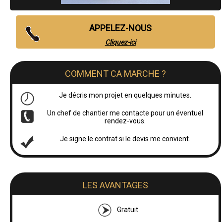
APPELEZ-NOUS
Cliquez-ici
COMMENT CA MARCHE ?
Je décris mon projet en quelques minutes.
Un chef de chantier me contacte pour un éventuel
rendez-vous.
Je signe le contrat si le devis me convient.
LES AVANTAGES
Gratuit