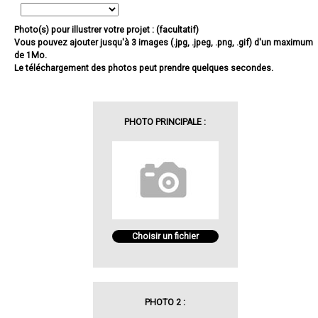
Photo(s) pour illustrer votre projet : (facultatif)
Vous pouvez ajouter jusqu'à 3 images (.jpg, .jpeg, .png, .gif) d'un maximum
de 1Mo.
Le téléchargement des photos peut prendre quelques secondes.
PHOTO PRINCIPALE :
Choisir un fichier
PHOTO 2 :