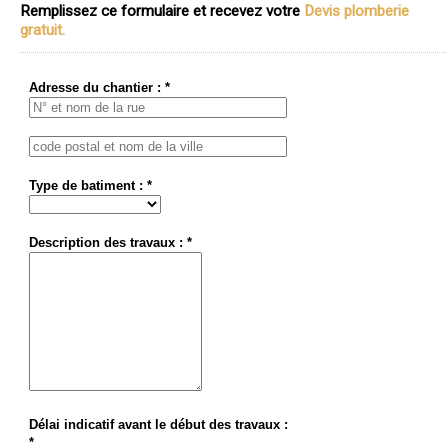
Remplissez ce formulaire et recevez votre
Devis plomberie
gratuit.
Adresse du chantier : *
Type de batiment : *
Description des travaux : *
Délai indicatif avant le début des travaux :
*