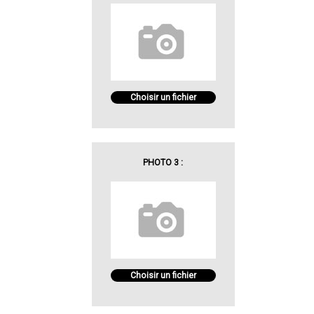
Choisir un fichier
PHOTO 3 :
Choisir un fichier