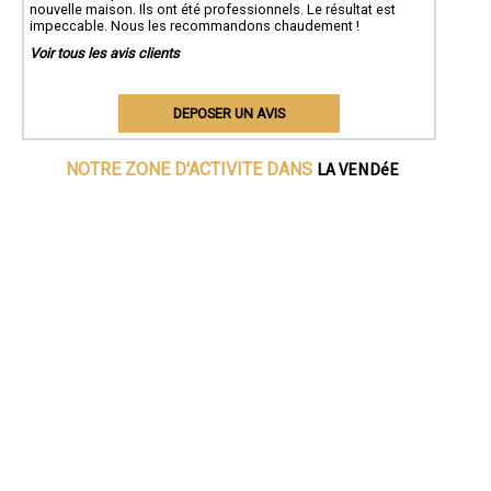
nouvelle maison. Ils ont été professionnels. Le résultat est
impeccable. Nous les recommandons chaudement !
Voir tous les avis clients
DEPOSER UN AVIS
LA VENDéE
NOTRE ZONE D'ACTIVITE DANS