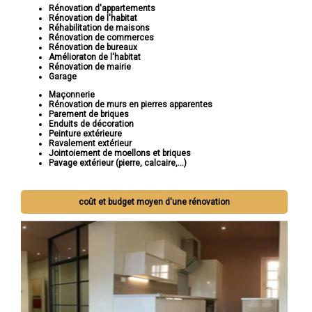
Rénovation d'appartements
Rénovation de l'habitat
Réhabilitation de maisons
Rénovation de commerces
Rénovation de bureaux
Amélioraton de l'habitat
Rénovation de mairie
Garage
Maçonnerie
Rénovation de murs en pierres apparentes
Parement de briques
Enduits de décoration
Peinture extérieure
Ravalement extérieur
Jointoiement de moellons et briques
Pavage extérieur (pierre, calcaire,...)
coût et budget moyen d'une rénovation