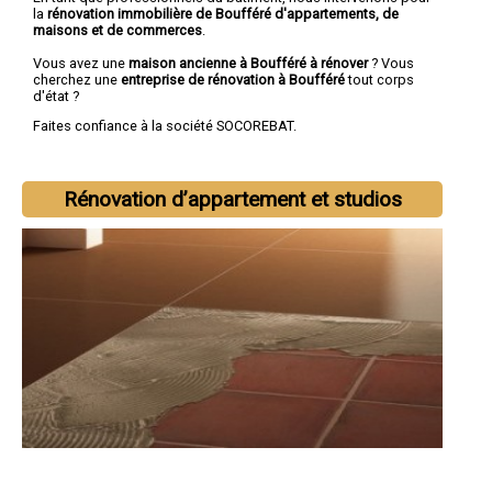
la
rénovation immobilière de Boufféré d'appartements, de
maisons et de commerces
.
Vous avez une
maison ancienne à Boufféré à rénover
? Vous
cherchez une
entreprise de rénovation à Boufféré
tout corps
d'état ?
Faites confiance à la société SOCOREBAT.
Rénovation d’appartement et studios