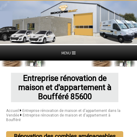
MENU
Entreprise rénovation de
maison et d'appartement à
Boufféré 85600
Accueil
Entreprise rénovation de maison et d'appartement dans la
Vendée
Entreprise rénovation de maison et d'appartement à
Boufféré
Rénovation des combles aménageables