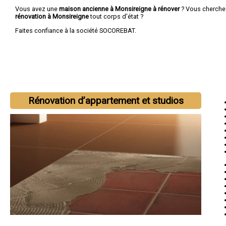
Vous avez une
maison ancienne à Monsireigne à rénover
? Vous cherch
rénovation à Monsireigne
tout corps d'état ?
Faites confiance à la société SOCOREBAT.
Rénovation d’appartement et studios