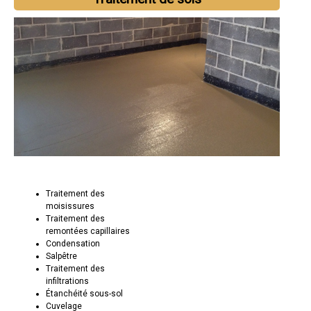
Traitement des
moisissures
Traitement des
remontées capillaires
Condensation
Salpêtre
Traitement des
infiltrations
Étanchéité sous-sol
Cuvelage