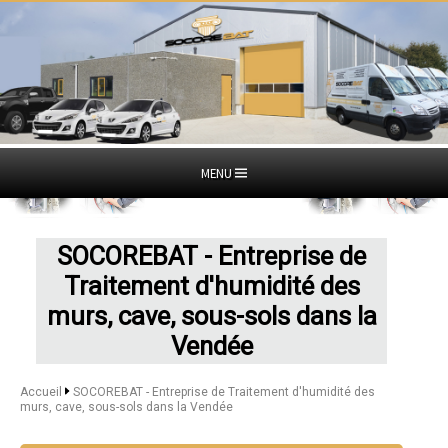
MENU
SOCOREBAT - Entreprise de
Traitement d'humidité des
murs, cave, sous-sols dans la
Vendée
Accueil
SOCOREBAT - Entreprise de Traitement d'humidité des
murs, cave, sous-sols dans la Vendée