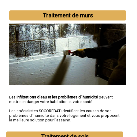
Traitement de murs
Les
infiltrations d’eau et les problèmes d’ humidité
peuvent
mettre en danger votre habitation et votre santé.
Les spécialistes SOCOREBAT identifient les causes de vos
problèmes d’ humidité dans votre logement et vous proposent
la meilleure solution pour l’assainir.
Traitement de sols