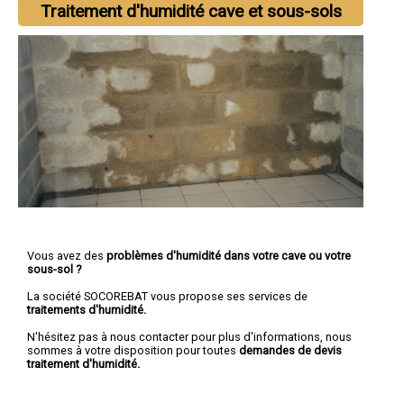
Traitement d'humidité cave et sous-sols
Vous avez des
problèmes d'humidité dans votre cave ou votre
sous-sol ?
La société SOCOREBAT vous propose ses services de
traitements d'humidité.
N'hésitez pas à nous contacter pour plus d'informations, nous
sommes à votre disposition pour toutes
demandes de devis
traitement d'humidité.