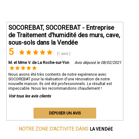
SOCOREBAT, SOCOREBAT - Entreprise
de Traitement d'humidité des murs, cave,
sous-sols dans la Vendée
5
(1 avis )
M. et Mme V. de La Roche-sur-Yon
Avis déposé le 08/02/2021
Nous avons été très contents de notre expérience avec
SOCOREBAT pour la réalisation d'une rénovation de notre
nouvelle maison. Ils ont été professionnels. Le résultat est
impeccable. Nous les recommandons chaudement !
Voir tous les avis clients
DEPOSER UN AVIS
LA VENDéE
NOTRE ZONE D'ACTIVITE DANS