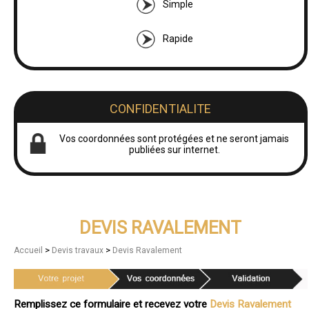
Simple
Rapide
CONFIDENTIALITE
Vos coordonnées sont protégées et ne seront jamais
publiées sur internet.
DEVIS RAVALEMENT
>
>
Accueil
Devis travaux
Devis Ravalement
Remplissez ce formulaire et recevez votre
Devis Ravalement