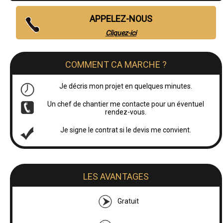
APPELEZ-NOUS
Cliquez-ici
COMMENT CA MARCHE ?
Je décris mon projet en quelques minutes.
Un chef de chantier me contacte pour un éventuel
rendez-vous.
Je signe le contrat si le devis me convient.
LES AVANTAGES
Gratuit