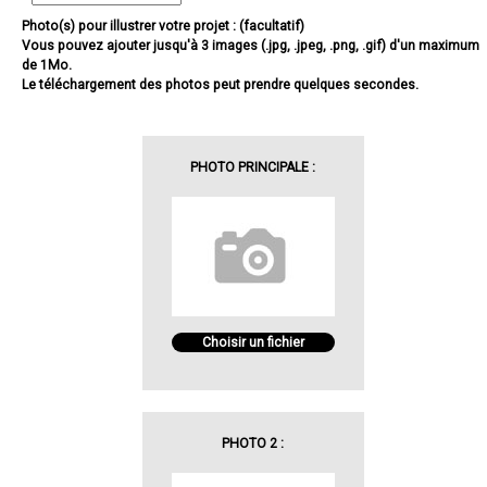
Photo(s) pour illustrer votre projet : (facultatif)
Vous pouvez ajouter jusqu'à 3 images (.jpg, .jpeg, .png, .gif) d'un maximum
de 1Mo.
Le téléchargement des photos peut prendre quelques secondes.
PHOTO PRINCIPALE :
Choisir un fichier
PHOTO 2 :