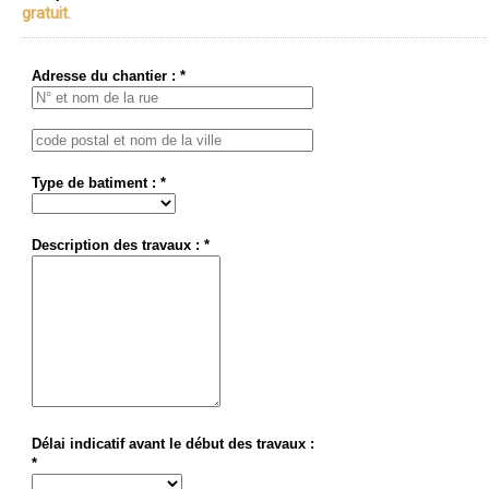
gratuit.
Adresse du chantier : *
Type de batiment : *
Description des travaux : *
Délai indicatif avant le début des travaux :
*