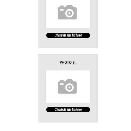
Choisir un fichier
PHOTO 3 :
Choisir un fichier