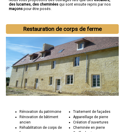
des lucarnes, des cheminées
qui sont ensuite repris par nos
maçons
pour être posés.
Restauration de corps de ferme
Rénovation du patrimoine
Traitement de façades
Rénovation de bâtiment
Appareillage de pierre
ancien
Création d'ouvertures
Réhabilitation de corps de
Cheminée en pierre