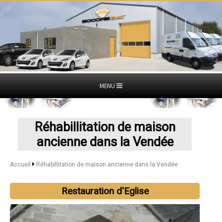
MENU
Réhabillitation de maison
ancienne dans la Vendée
Accueil
Réhabillitation de maison ancienne dans la Vendée
Restauration d'Eglise