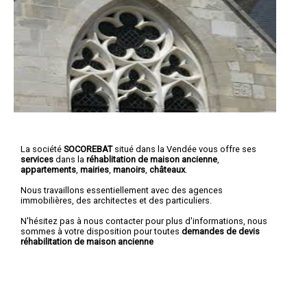
La société
SOCOREBAT
situé dans la Vendée vous offre ses
services
dans la
réhablitation de maison ancienne
,
appartements
,
mairies
,
manoirs
,
châteaux
.
Nous travaillons essentiellement avec des agences
immobilières, des architectes et des particuliers.
N'hésitez pas à nous contacter pour plus d'informations, nous
sommes à votre disposition pour toutes
demandes de devis
réhabilitation de maison ancienne