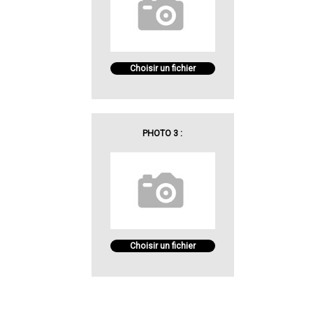
Choisir un fichier
PHOTO 3 :
Choisir un fichier