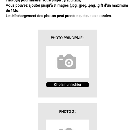
Photo(s) pour illustrer votre projet : (facultatif)
Vous pouvez ajouter jusqu'à 3 images (.jpg, .jpeg, .png, .gif) d'un maximum
de 1Mo.
Le téléchargement des photos peut prendre quelques secondes.
PHOTO PRINCIPALE :
Choisir un fichier
PHOTO 2 :