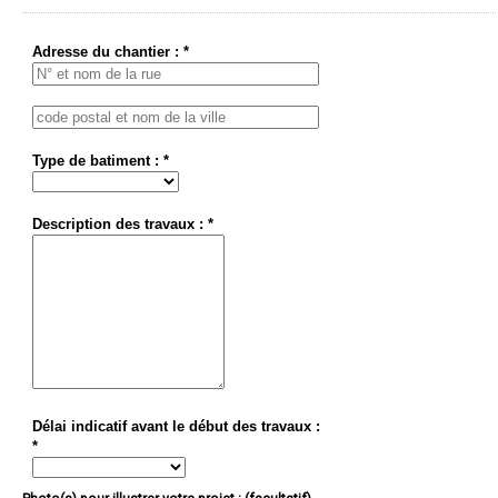
Adresse du chantier : *
Type de batiment : *
Description des travaux : *
Délai indicatif avant le début des travaux :
*