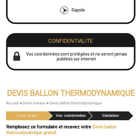
Rapide
CONFIDENTIALITE
Vos coordonnées sont protégées et ne seront jamais
publiées sur internet.
DEVIS BALLON THERMODYNAMIQUE
>
>
Accueil
Devis travaux
Devis ballon thermodynamique
Remplissez ce formulaire et recevez votre
Devis ballon
thermodynamique gratuit.