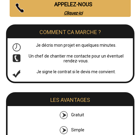
APPELEZ-NOUS
Cliquez-ici
COMMENT CA MARCHE ?
Je décris mon projet en quelques minutes.
Un chef de chantier me contacte pour un éventuel
rendez-vous.
Je signe le contrat si le devis me convient.
LES AVANTAGES
Gratuit
Simple