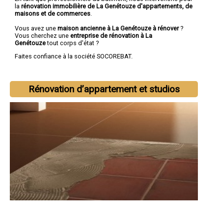
la
rénovation immobilière de La Genétouze d'appartements, de
maisons et de commerces
.
Vous avez une
maison ancienne à La Genétouze à rénover
?
Vous cherchez une
entreprise de rénovation à La
Genétouze
tout corps d'état ?
Faites confiance à la société SOCOREBAT.
Rénovation d’appartement et studios