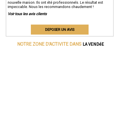
nouvelle maison. Ils ont été professionnels. Le résultat est
impeccable. Nous les recommandons chaudement !
Voir tous les avis clients
DEPOSER UN AVIS
LA VENDéE
NOTRE ZONE D'ACTIVITE DANS