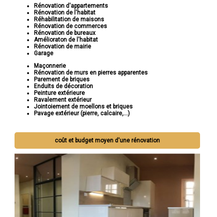
Rénovation d'appartements
Rénovation de l'habitat
Réhabilitation de maisons
Rénovation de commerces
Rénovation de bureaux
Amélioraton de l'habitat
Rénovation de mairie
Garage
Maçonnerie
Rénovation de murs en pierres apparentes
Parement de briques
Enduits de décoration
Peinture extérieure
Ravalement extérieur
Jointoiement de moellons et briques
Pavage extérieur (pierre, calcaire,...)
coût et budget moyen d'une rénovation