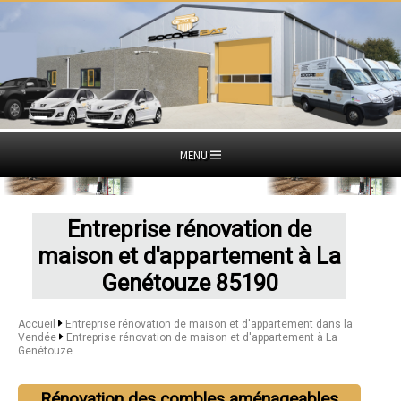
MENU
Entreprise rénovation de
maison et d'appartement à La
Genétouze 85190
Accueil
Entreprise rénovation de maison et d'appartement dans la
Vendée
Entreprise rénovation de maison et d'appartement à La
Genétouze
Rénovation des combles aménageables