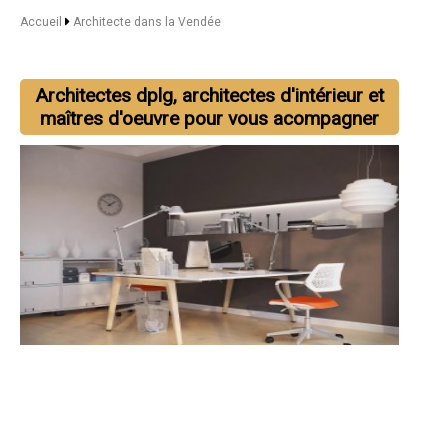
Accueil
Architecte dans la Vendée
Architectes dplg, architectes d'intérieur et
maîtres d'oeuvre pour vous acompagner