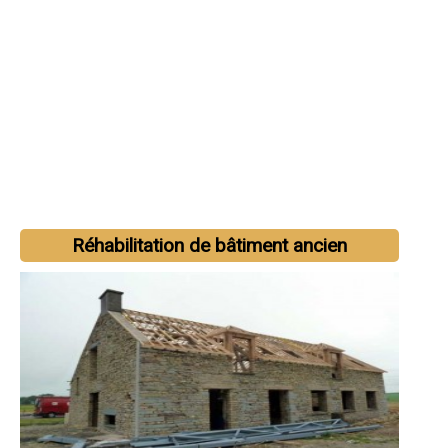
Réhabilitation de bâtiment ancien