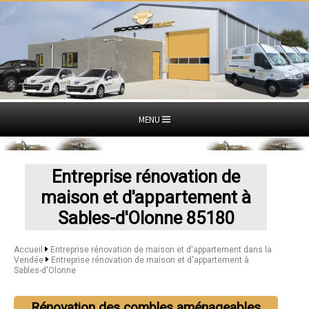
MENU
Entreprise rénovation de
maison et d'appartement à
Sables-d'Olonne 85180
Accueil
Entreprise rénovation de maison et d'appartement dans la
Vendée
Entreprise rénovation de maison et d'appartement à
Sables-d'Olonne
Rénovation des combles aménageables