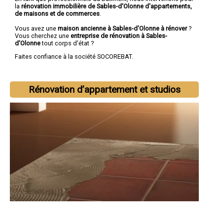
la
rénovation immobilière de Sables-d'Olonne d'appartements,
de maisons et de commerces
.
Vous avez une
maison ancienne à Sables-d'Olonne à rénover
?
Vous cherchez une
entreprise de rénovation à Sables-
d'Olonne
tout corps d'état ?
Faites confiance à la société SOCOREBAT.
Rénovation d’appartement et studios