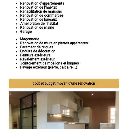
Rénovation d'appartements
Rénovation de l'habitat
Réhabilitation de maisons
Rénovation de commerces
Rénovation de bureaux
Amélioraton de l'habitat
Rénovation de mairie
Garage
Maçonnerie
Rénovation de murs en pierres apparentes
Parement de briques
Enduits de décoration
Peinture extérieure
Ravalement extérieur
Jointoiement de moellons et briques
Pavage extérieur (pierre, calcaire,...)
coût et budget moyen d'une rénovation