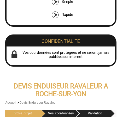
Simple
Rapide
CONFIDENTIALITE
Vos coordonnées sont protégées et ne seront jamais
publiées sur internet.
DEVIS ENDUISEUR RAVALEUR A
ROCHE-SUR-YON
>
Accueil
Devis Enduiseur Ravaleur