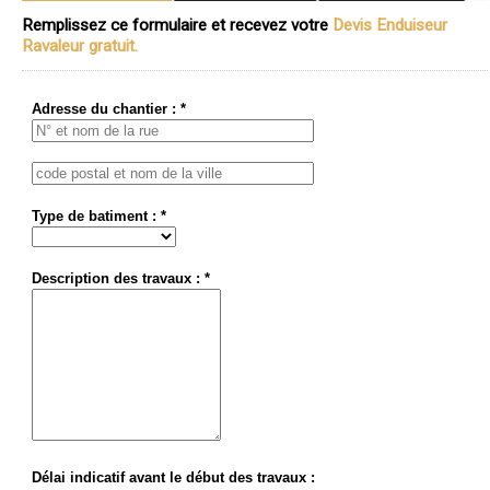
Remplissez ce formulaire et recevez votre
Devis Enduiseur
Ravaleur gratuit.
Adresse du chantier : *
Type de batiment : *
Description des travaux : *
Délai indicatif avant le début des travaux :