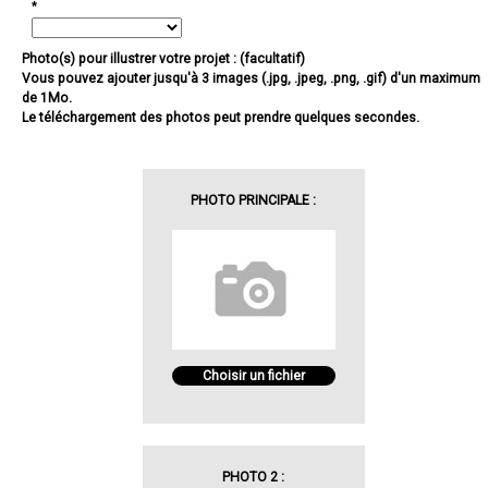
*
Photo(s) pour illustrer votre projet : (facultatif)
Vous pouvez ajouter jusqu'à 3 images (.jpg, .jpeg, .png, .gif) d'un maximum
de 1Mo.
Le téléchargement des photos peut prendre quelques secondes.
PHOTO PRINCIPALE :
Choisir un fichier
PHOTO 2 :