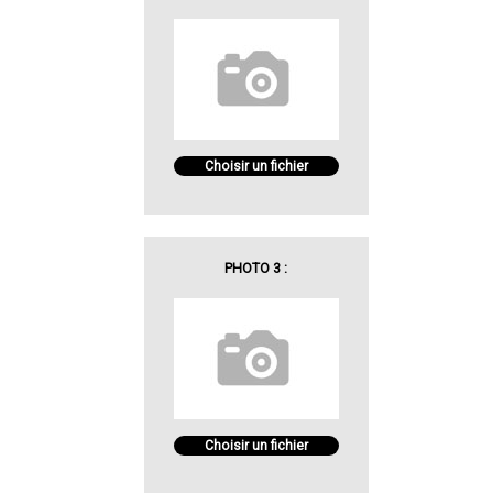
Choisir un fichier
PHOTO 3 :
Choisir un fichier