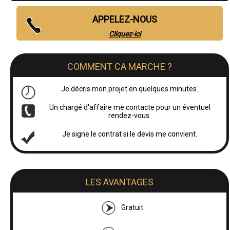
APPELEZ-NOUS
Cliquez-ici
COMMENT CA MARCHE ?
Je décris mon projet en quelques minutes.
Un chargé d'affaire me contacte pour un éventuel
rendez-vous.
Je signe le contrat si le devis me convient.
LES AVANTAGES
Gratuit