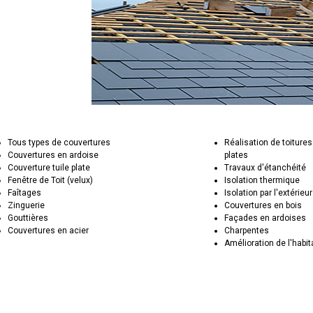
Tous types de couvertures
Réalisation de toitures
Couvertures en ardoise
plates
Couverture tuile plate
Travaux d'étanchéité
Fenêtre de Toit (velux)
Isolation thermique
Faîtages
Isolation par l'extérieur
Zinguerie
Couvertures en bois
Gouttières
Façades en ardoises
Couvertures en acier
Charpentes
Amélioration de l'habit