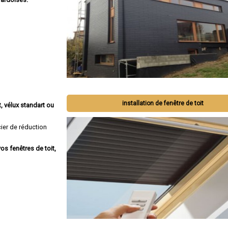
installation de fenêtre de toit
, vélux standart ou
ier de réduction
os fenêtres de toit,