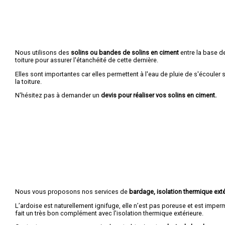
Nous utilisons des
solins ou bandes de solins en ciment
entre la base de
toiture pour assurer l'étanchéité de cette dernière.
Elles sont importantes car elles permettent à l'eau de pluie de s'écouler
la toiture.
N'hésitez pas à demander un
devis pour réaliser vos solins en ciment.
Nous vous proposons nos services de
bardage, isolation thermique exté
L’ardoise est naturellement ignifuge, elle n’est pas poreuse et est imper
fait un très bon complément avec l'isolation thermique extérieure.