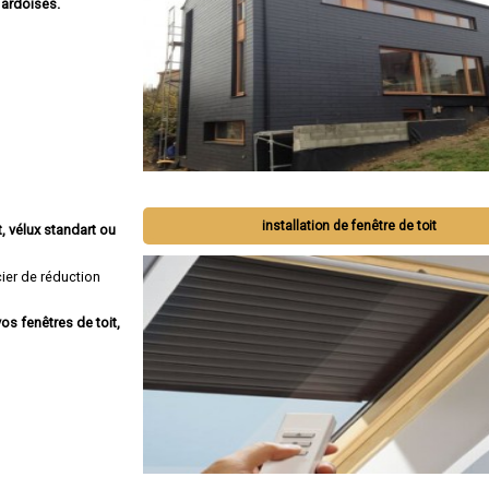
 ardoises.
installation de fenêtre de toit
, vélux standart ou
ier de réduction
os fenêtres de toit,