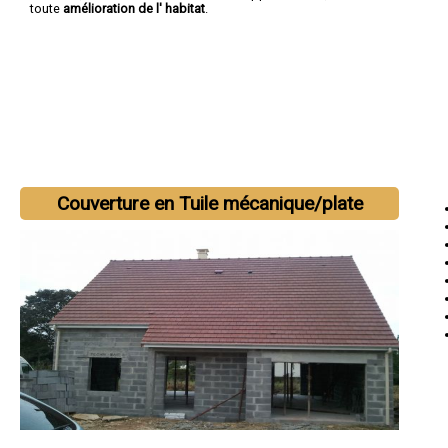
toute
amélioration de l' habitat
.
Couverture en Tuile mécanique/plate